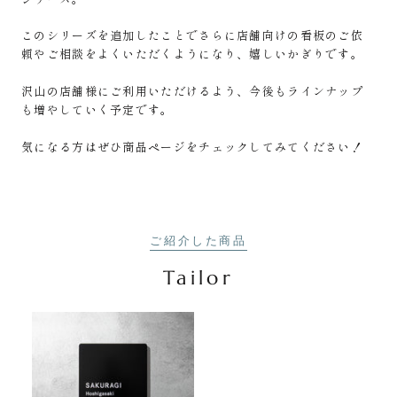
このシリーズを追加したことでさらに店舗向けの看板のご依
頼やご相談をよくいただくようになり、嬉しいかぎりです。
沢山の店舗様にご利用いただけるよう、今後もラインナップ
も増やしていく予定です。
気になる方はぜひ商品ページをチェックしてみてください！
ご紹介した商品
Tailor