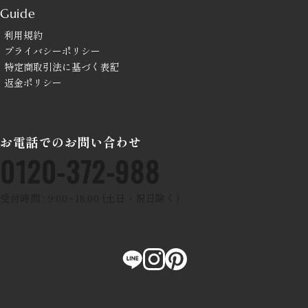
Guide
利用規約
プライバシーポリシー
特定商取引法に基づく表記
返金ポリシー
お電話でのお問い合わせ
0120-372-988
受付時間 : 9:00~18:00 (土日・祝日除く)