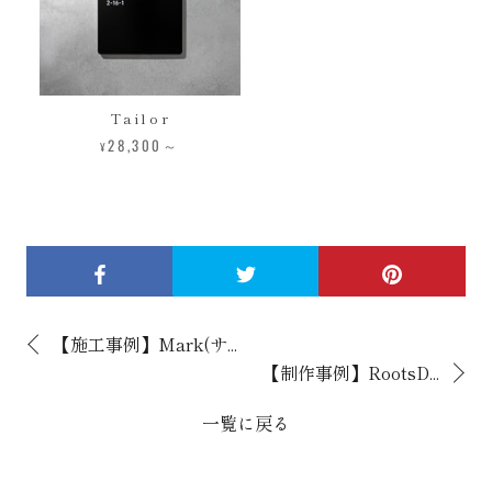
Tailor
28,300～
¥
【施工事例】Mark(サ...
【制作事例】RootsD...
一覧に戻る