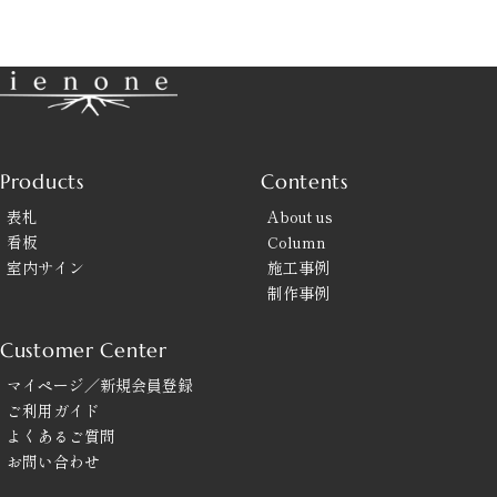
Products
Contents
表札
About us
看板
Column
室内サイン
施工事例
制作事例
Customer Center
マイページ／新規会員登録
ご利用ガイド
よくあるご質問
お問い合わせ